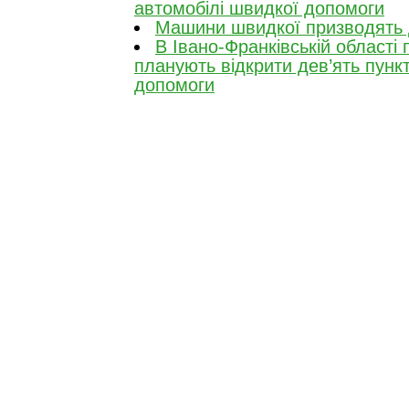
автомобілі швидкої допомоги
Машини швидкої призводять 
В Івано-Франківській області
планують відкрити дев’ять пунк
допомоги