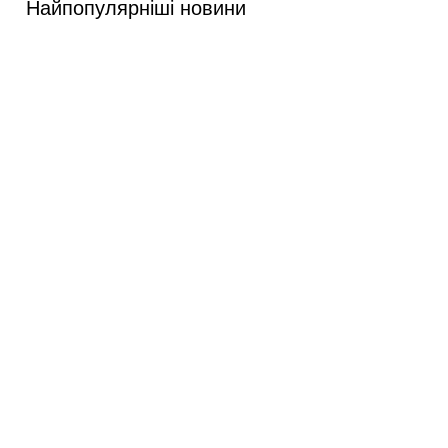
Найпопулярніші новини