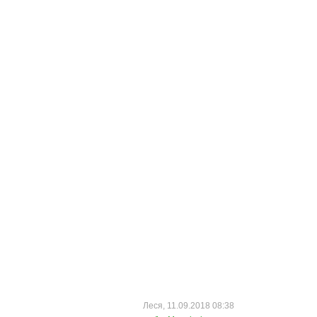
Леся, 11.09.2018 08:38