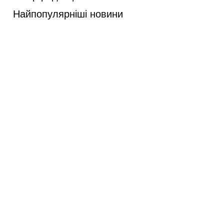
Найпопулярніші новини