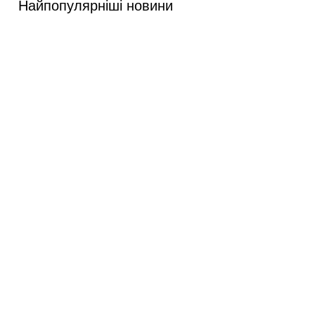
Найпопулярніші новини