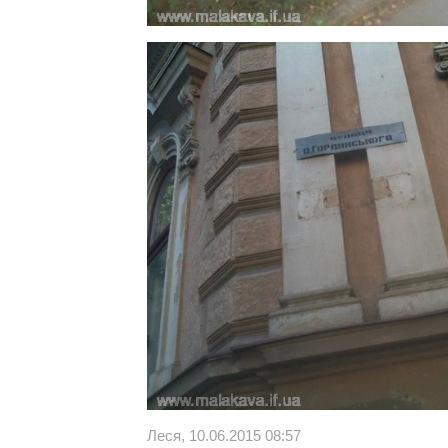
Леся, 10.06.2015 08:57