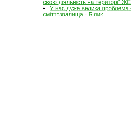
свою діяльність на території 
У нас дуже велика проблема –
сміттєзвалища - Білик