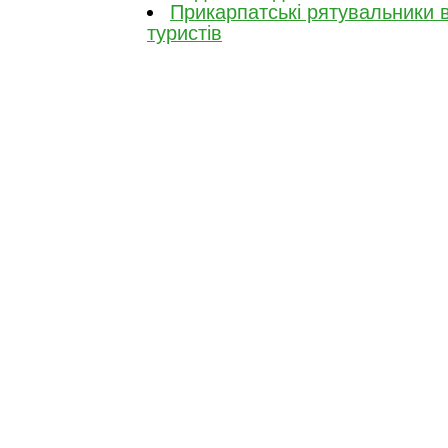
Прикарпатські рятувальники 
туристів