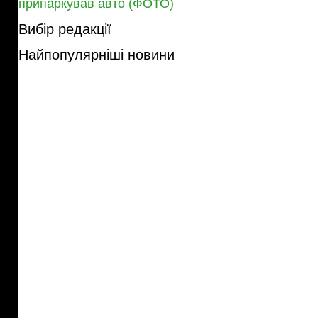
припаркував авто (ФОТО)
Вибір редакції
Найпопулярніші новини