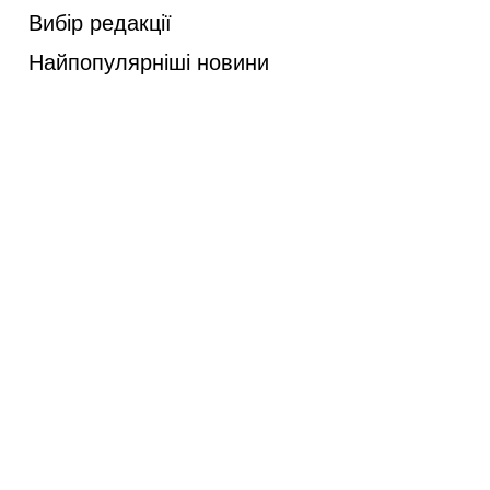
Вибір редакції
Найпопулярніші новини